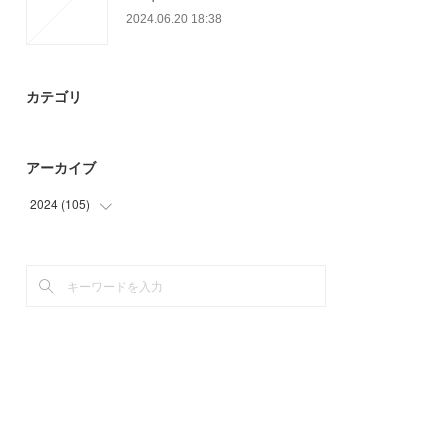
2024.06.20 18:38
カテゴリ
アーカイブ
2024
(
105
)
(
48
)
(
57
)