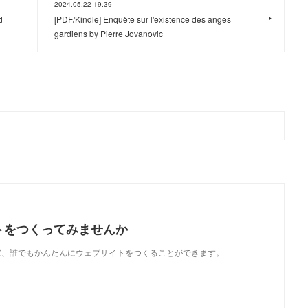
2024.05.22 19:39
d
[PDF/Kindle] Enquête sur l'existence des anges
gardiens by Pierre Jovanovic
トをつくってみませんか
使えば、誰でもかんたんにウェブサイトをつくることができます。