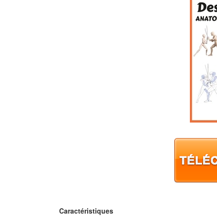
Caractéristiques