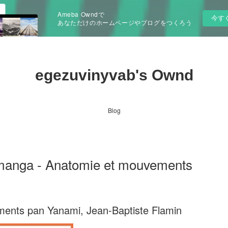
Ameba Owndで
今す
あなただけのホームページやブログをつくろう
egezuvinyvab's Ownd
Blog
manga - Anatomie et mouvements
ents pan Yanami, Jean-Baptiste Flamin